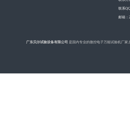
联系QQ：
邮箱：28
广东贝尔试验设备有限公司
是国内专业的微控电子万能试验机厂家,