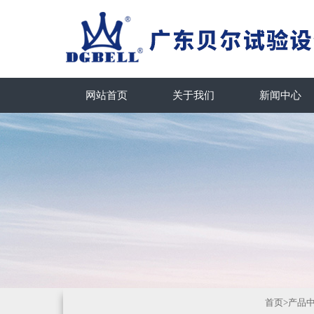
网站首页
关于我们
新闻中心
首页
>
产品