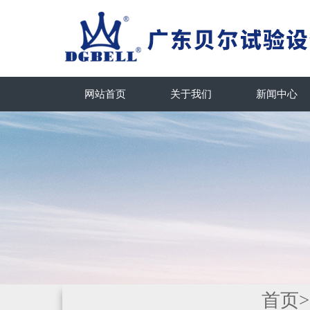
网站首页
关于我们
新闻中心
首页
>