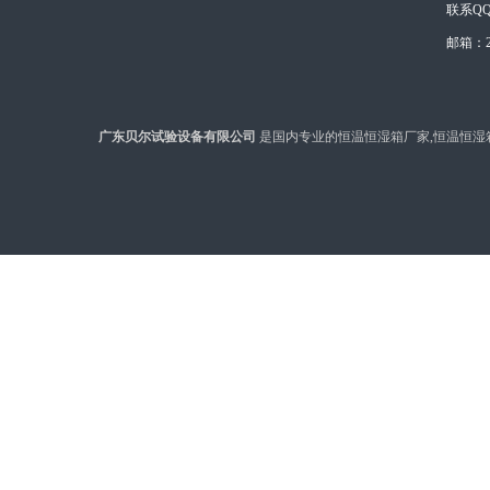
联系QQ：
邮箱：28
广东贝尔试验设备有限公司
是国内专业的恒温恒湿箱厂家,恒温恒湿