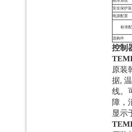
制冷系统
安全保护装
电源配置
标准配
选购件
控制
TEMI
原装
据,
线。
障，
显示
TEMI