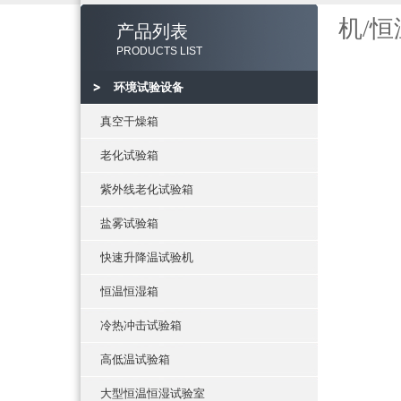
机/
产品列表
PRODUCTS LIST
环境试验设备
真空干燥箱
老化试验箱
紫外线老化试验箱
盐雾试验箱
快速升降温试验机
恒温恒湿箱
冷热冲击试验箱
高低温试验箱
大型恒温恒湿试验室