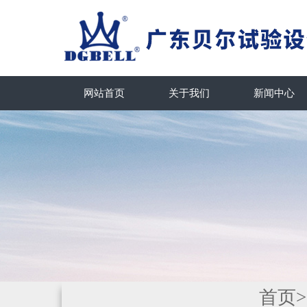
网站首页
关于我们
新闻中心
首页
>