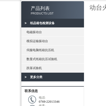
动台
产品列表
PRODUCTS LIST
纸品箱包检测设备
电磁振动台
模拟运输振动台
伺服电脑纸箱抗压机
数显式纸箱抗压试验机
跌落试验机
更多分类
联系信息
电话:
0769-22013346
传真: