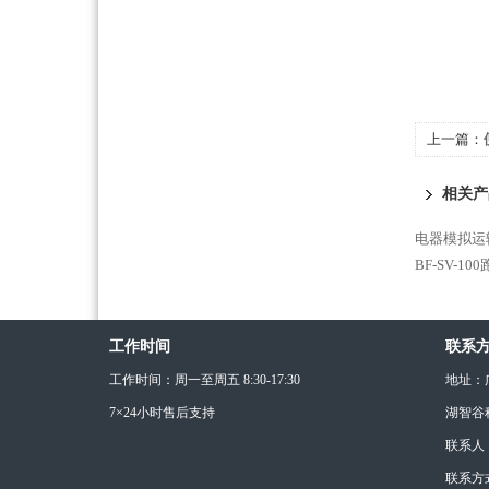
上一篇：
相关产
电器模拟运
BF-SV-1
工作时间
联系
工作时间：周一至周五 8:30-17:30
地址：
7×24小时售后支持
湖智谷
联系人
联系方式：