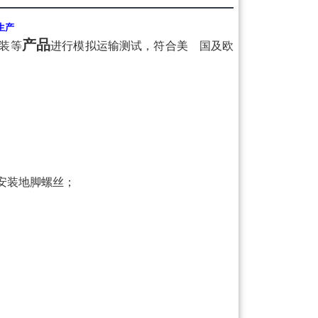
生产
产品
装等
进行模拟运输测试，符合美 国及欧
安装地脚螺丝；