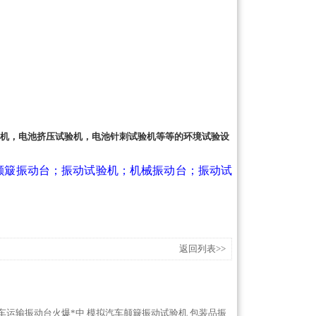
机，电池挤压试验机，电池针刺试验机等等的环境试验设
颠簸振动台；振动试验机；机械振动台；振动试
返回列表>>
车运输振动台火爆*中
模拟汽车颠簸振动试验机
包装品振