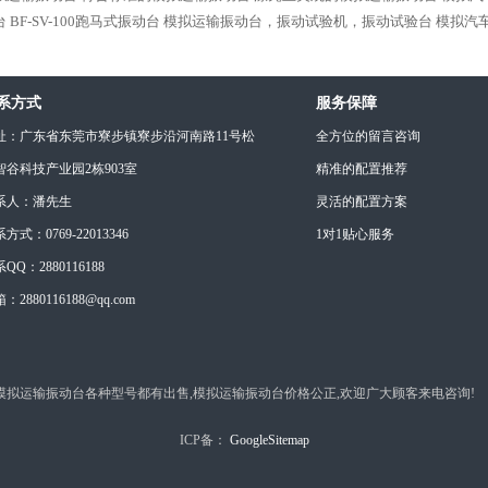
台
BF-SV-100跑马式振动台
模拟运输振动台，振动试验机，振动试验台
模拟汽
系方式
服务保障
址：广东省东莞市寮步镇寮步沿河南路11号松
全方位的留言咨询
智谷科技产业园2栋903室
精准的配置推荐
系人：潘先生
灵活的配置方案
方式：0769-22013346
1对1贴心服务
QQ：2880116188
：2880116188@qq.com
模拟运输振动台各种型号都有出售,模拟运输振动台价格公正,欢迎广大顾客来电咨询!
ICP备：
GoogleSitemap