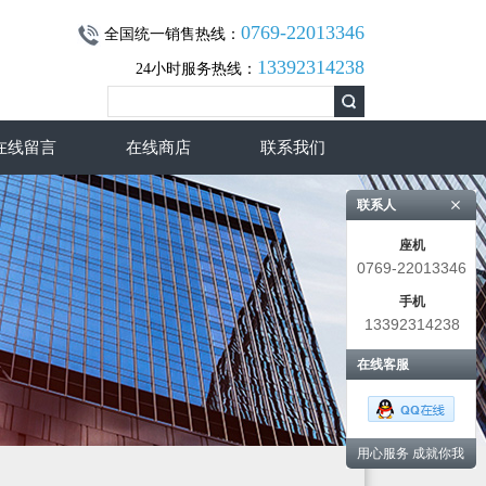
0769-22013346
全国统一销售热线：
13392314238
24小时服务热线：
在线留言
在线商店
联系我们
联系人
座机
0769-22013346
手机
13392314238
在线客服
用心服务 成就你我