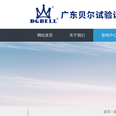
网站首页
关于我们
新闻中
首页
>