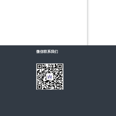
微信联系我们