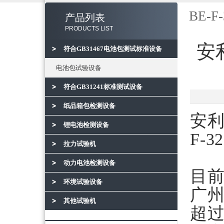
BE-
产品列表
PRODUCTS LIST
安
符合GB31467电池包测试标准设备
电池包试验设备
符合GB31241标准测试设备
纸品箱包检测设备
安利
锂电池检测设备
F-
拉力试验机
动力电池检测设备
目
环境试验设备
广
其他试验机
超