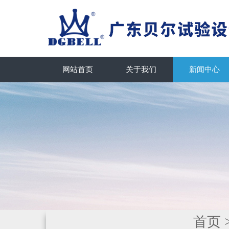
网站首页
关于我们
新闻中心
首页