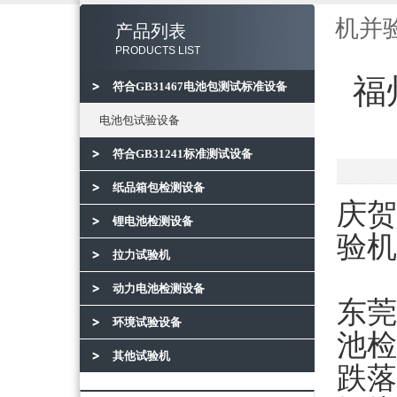
机并
产品列表
PRODUCTS LIST
福
符合GB31467电池包测试标准设备
电池包试验设备
符合GB31241标准测试设备
纸品箱包检测设备
庆贺
锂电池检测设备
验机
拉力试验机
动力电池检测设备
东莞
环境试验设备
池检
其他试验机
跌落