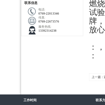
燃烧
联系信息
电话:
试验
0769-22013346
传真:
牌，
0769-22673576
服务热线:
放心
13392314238
：
，
：
上一篇：
工作时间
联系