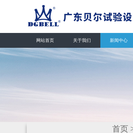
网站首页
关于我们
新闻中心
首页