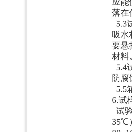
应能
落在
5.
吸水
要悬
材料
5.
防腐
5.
6.
试验
35