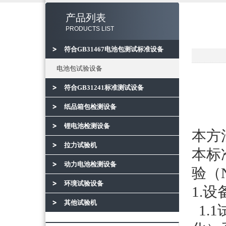
产品列表
PRODUCTS LIST
符合GB31467电池包测试标准设备
电池包试验设备
符合GB31241标准测试设备
纸品箱包检测设备
锂电池检测设备
本方
拉力试验机
本标
动力电池检测设备
验（
环境试验设备
1.设
其他试验机
1.