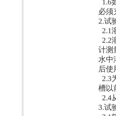
1.
必须
2.
2.
2.
计测
水中
后使
2.
槽以
2.
3.