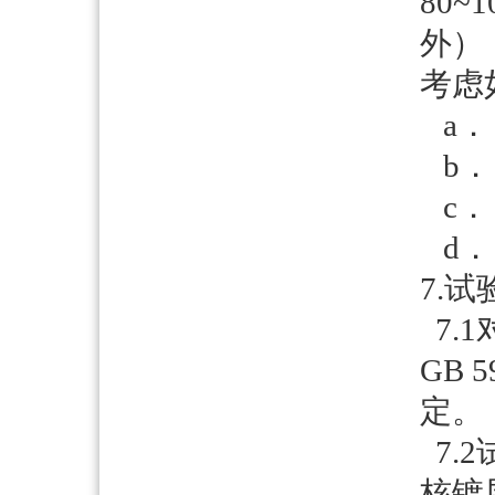
80
外）
考虑
a
b
c
d
7.
7
GB
定。
7
核镀